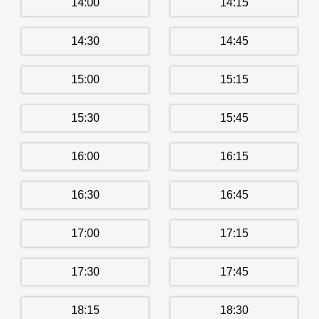
14:00
14:15
14:30
14:45
15:00
15:15
15:30
15:45
16:00
16:15
16:30
16:45
17:00
17:15
17:30
17:45
18:15
18:30