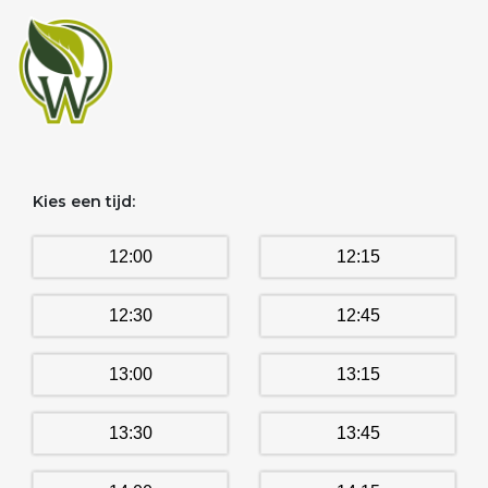
Kies een tijd:
12:00
12:15
12:30
12:45
13:00
13:15
13:30
13:45